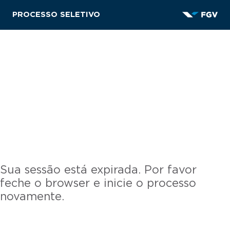
PROCESSO SELETIVO
Sua sessão está expirada. Por favor
feche o browser e inicie o processo
novamente.