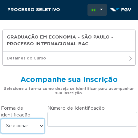
PROCESSO SELETIVO
GRADUAÇÃO EM ECONOMIA - SÃO PAULO -
PROCESSO INTERNACIONAL BAC
Detalhes do Curso
Acompanhe sua Inscrição
Selecione a forma como deseja se identificar para acompanhar
sua inscrição.
Forma de
Número de Identificação
identificação