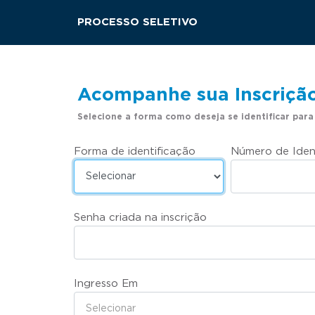
PROCESSO SELETIVO
Acompanhe sua Inscriçã
Selecione a forma como deseja se identificar para
Forma de identificação
Número de Iden
Senha criada na inscrição
Ingresso Em