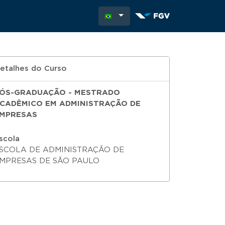
etalhes do Curso
ÓS-GRADUAÇÃO - MESTRADO
CADÊMICO EM ADMINISTRAÇÃO DE
MPRESAS
scola
SCOLA DE ADMINISTRAÇÃO DE
MPRESAS DE SÃO PAULO