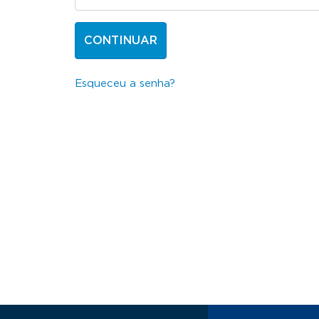
CONTINUAR
Esqueceu a senha?