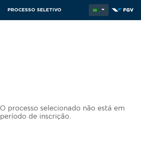
PROCESSO SELETIVO
O processo selecionado não está em
período de inscrição.