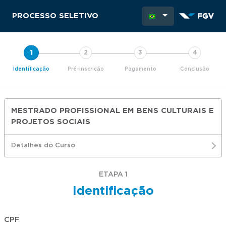
PROCESSO SELETIVO
Identificação
Pré-inscrição
Pagamento
Conclusão
MESTRADO PROFISSIONAL EM BENS CULTURAIS E
PROJETOS SOCIAIS
Detalhes do Curso
ETAPA 1
Identificação
CPF