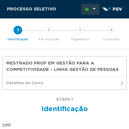
PROCESSO SELETIVO
Identificação
Pré-inscrição
Pagamento
Conclusão
MESTRADO PROF EM GESTÃO PARA A
COMPETITIVIDADE - LINHA GESTÃO DE PESSOAS
Detalhes do Curso
ETAPA 1
Identificação
CPF