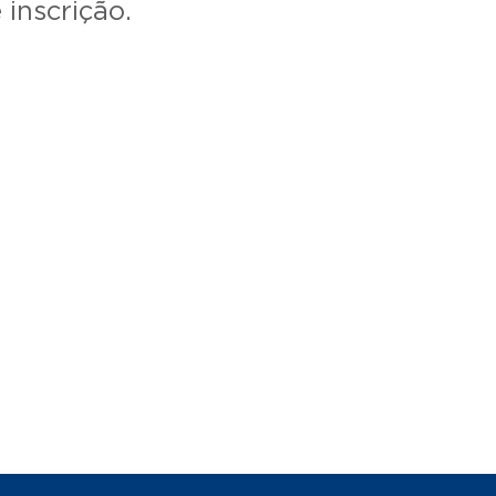
inscrição.