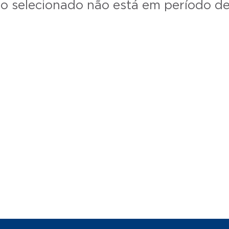
o selecionado não está em período de 