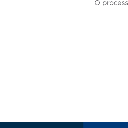
O process