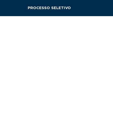
PROCESSO SELETIVO