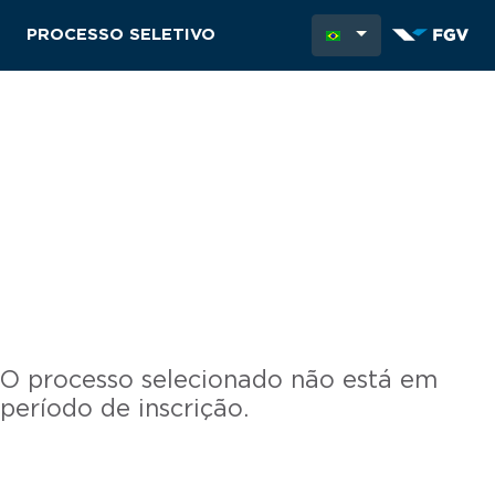
PROCESSO SELETIVO
O processo selecionado não está em
período de inscrição.