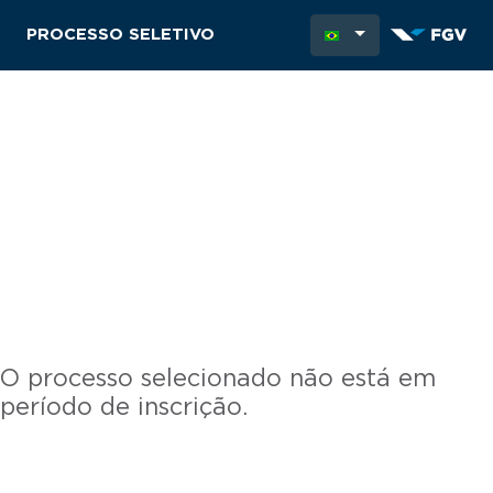
PROCESSO SELETIVO
O processo selecionado não está em
período de inscrição.