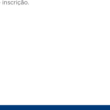
inscrição.