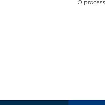
O process