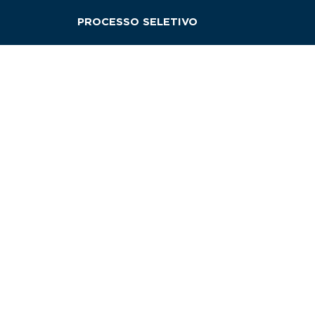
PROCESSO SELETIVO