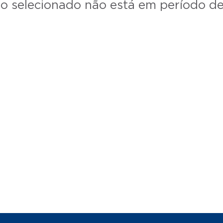
o selecionado não está em período de 