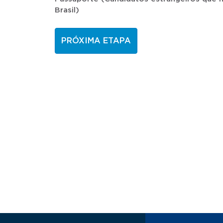
Brasil)
PRÓXIMA ETAPA