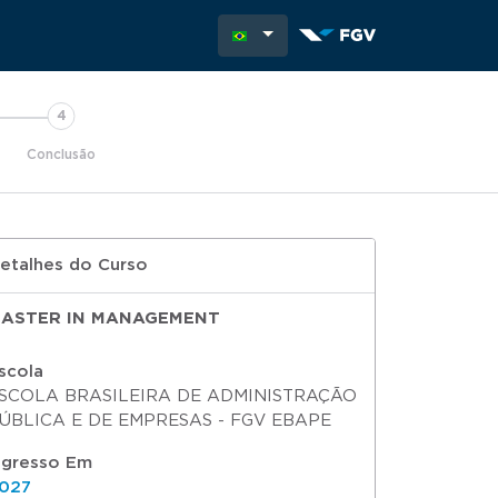
Conclusão
etalhes do Curso
ASTER IN MANAGEMENT
scola
SCOLA BRASILEIRA DE ADMINISTRAÇÃO
ÚBLICA E DE EMPRESAS - FGV EBAPE
ngresso Em
027